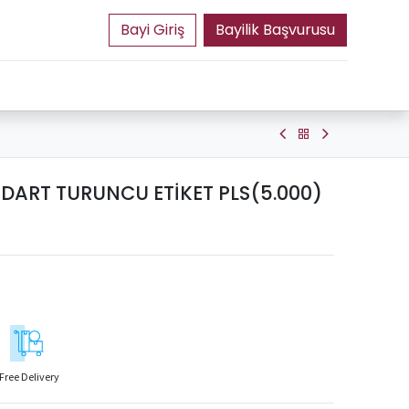
Bayilik Başvurusu
DART TURUNCU ETİKET PLS(5.000)
Free Delivery