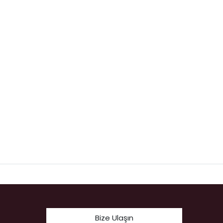
Bize Ulaşın