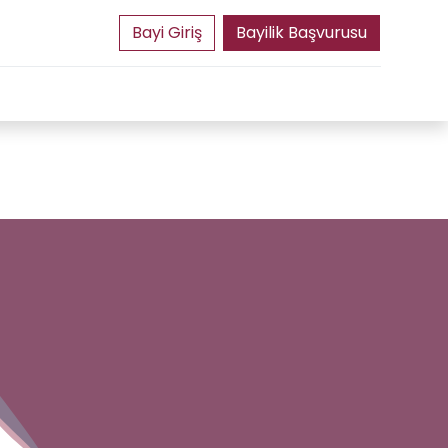
Bayilik Başvurusu