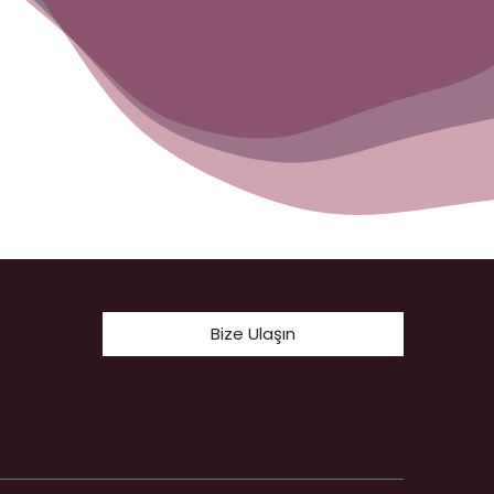
Bize Ulaşın