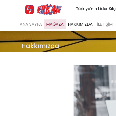
Türkiye'nin Lider Kılç
ANA SAYFA
MAĞAZA
HAKKIMIZDA
İLETİŞİM
Hakkımızda