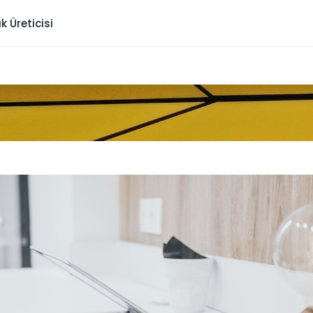
ık Üreticisi