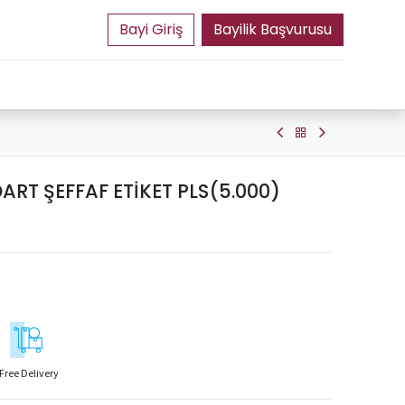
Bayilik Başvurusu
RT ŞEFFAF ETİKET PLS(5.000)
Free Delivery