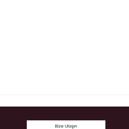
Bize Ulaşın